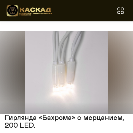
Гирлянда «Бахрома» с мерцанием,
200 LED.