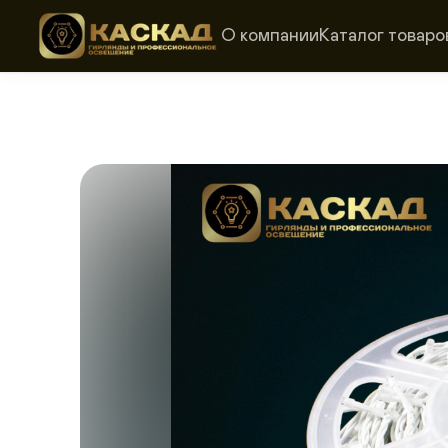
О компании
Каталог товаро