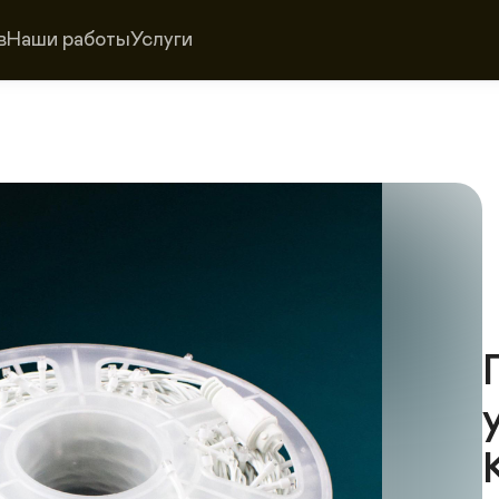
в
Наши работы
Услуги