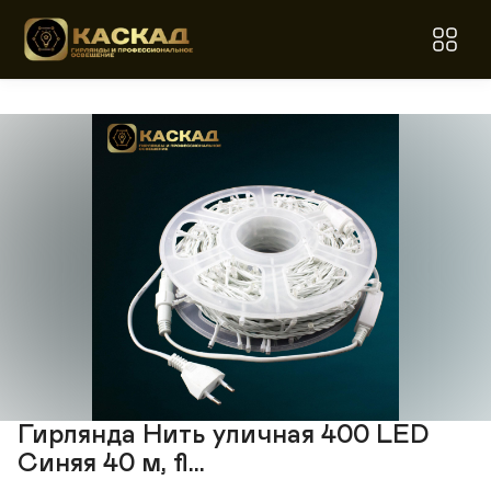
Гирлянда Нить уличная 400 LED
Синяя 40 м, fl...