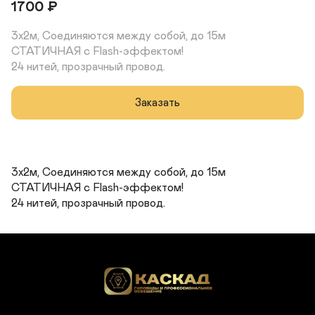
1700
₽
3х2м, Соединяются между собой, до 15м

СТАТИЧНАЯ с Flash-эффектом!

24 нитей, прозрачный провод.
Заказать
3х2м, Соединяются между собой, до 15м

СТАТИЧНАЯ с Flash-эффектом!

24 нитей, прозрачный провод.