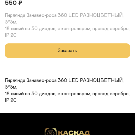
550
₽
Гирлянда Занавес-роса 360 LED РАЗНОЦВЕТНЫЙ, 
3*3м, 

18 линий по 30 диодов, с контролером, провод серебро, 
IP 20
Заказать
Гирлянда Занавес-роса 360 LED РАЗНОЦВЕТНЫЙ, 
3*3м, 

18 линий по 30 диодов, с контролером, провод серебро, 
IP 20