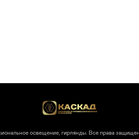
иональное освещение, гирлянды.
Все права защище