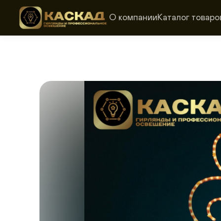
О компании
Каталог товаро