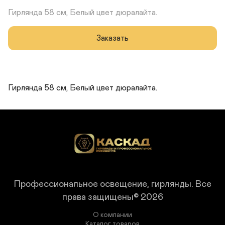
Гирлянда 58 см, Белый цвет дюралайта.
Заказать
Гирлянда 58 см, Белый цвет дюралайта.
Профессиональное освещение, гирлянды.
Все
права защищены© 2026
О компании
Каталог товаров